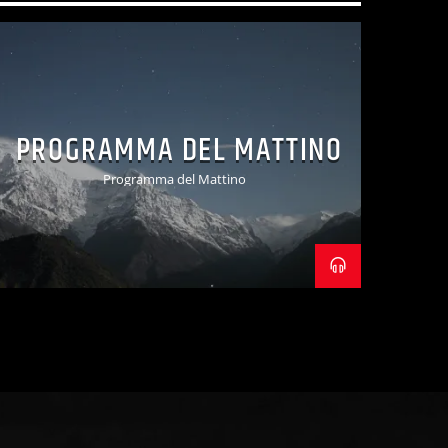
PROGRAMMA DEL MATTINO
Programma del Mattino