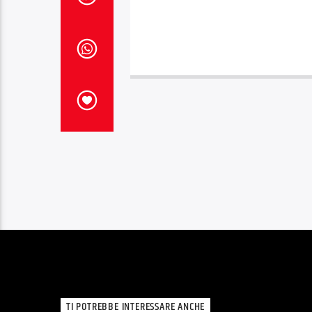
TI POTREBBE INTERESSARE ANCHE