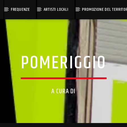
FREQUENZE
ARTISTI LOCALI
PROMOZIONE DEL TERRITO
POMERIGGIO
A CURA DI