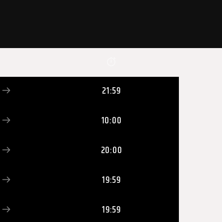
21:59
10:00
20:00
19:59
19:59