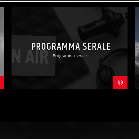
PROGRAMMA SERALE
Programma serale