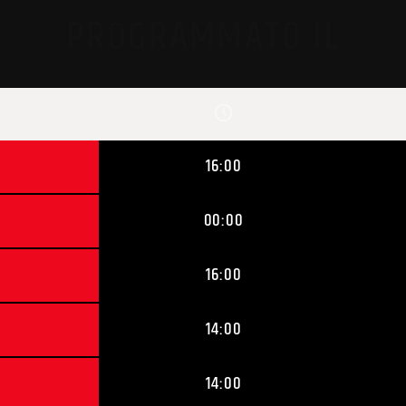
PROGRAMMATO IL
16:00
00:00
16:00
14:00
14:00