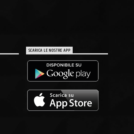
SCARICA LE NOSTRE APP