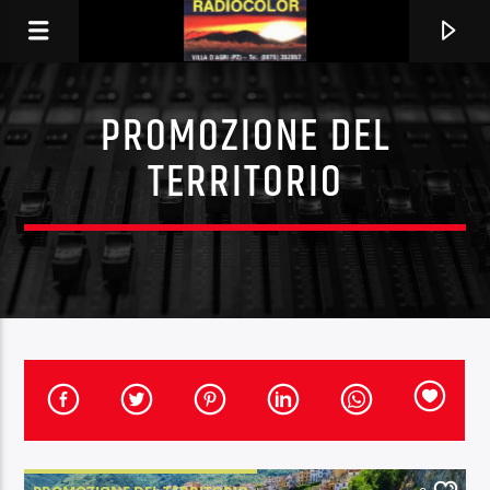
PROMOZIONE DEL
TERRITORIO
TRACCIA CORRENTE
TITOLO
ARTISTA