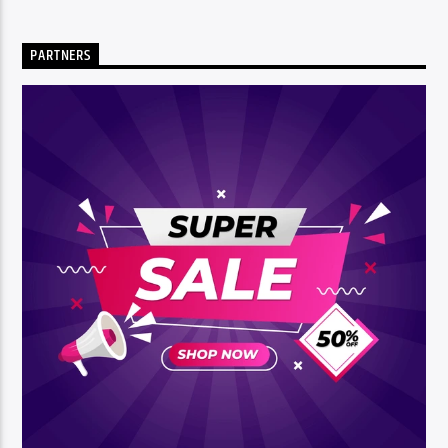
PARTNERS