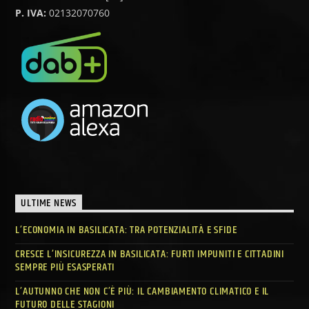
P. IVA:
02132070760
ULTIME NEWS
L’ECONOMIA IN BASILICATA: TRA POTENZIALITÀ E SFIDE
CRESCE L’INSICUREZZA IN BASILICATA: FURTI IMPUNITI E CITTADINI
SEMPRE PIÙ ESASPERATI
L’AUTUNNO CHE NON C’È PIÙ: IL CAMBIAMENTO CLIMATICO E IL
FUTURO DELLE STAGIONI