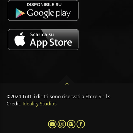
©2024 Tutti i diritti sono riservati a Etere S.r.l.s.
Credit:
Ideality Studios