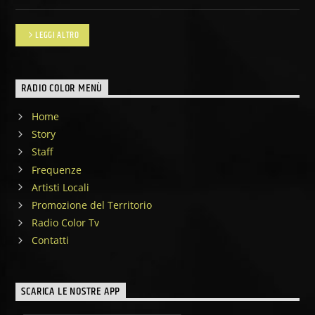
LEGGI ALTRO
RADIO COLOR MENÙ
Home
Story
Staff
Frequenze
Artisti Locali
Promozione del Territorio
Radio Color Tv
Contatti
SCARICA LE NOSTRE APP