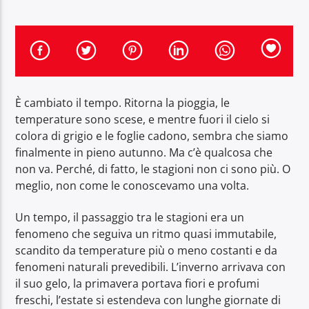
OnAir
È cambiato il tempo. Ritorna la pioggia, le
temperature sono scese, e mentre fuori il cielo si
colora di grigio e le foglie cadono, sembra che siamo
finalmente in pieno autunno. Ma c’è qualcosa che
non va. Perché, di fatto, le stagioni non ci sono più. O
meglio, non come le conoscevamo una volta.
Un tempo, il passaggio tra le stagioni era un
fenomeno che seguiva un ritmo quasi immutabile,
scandito da temperature più o meno costanti e da
fenomeni naturali prevedibili. L’inverno arrivava con
il suo gelo, la primavera portava fiori e profumi
freschi, l’estate si estendeva con lunghe giornate di