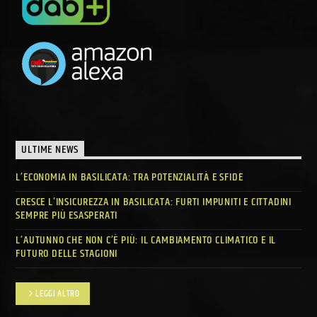
ULTIME NEWS
L’ECONOMIA IN BASILICATA: TRA POTENZIALITÀ E SFIDE
CRESCE L’INSICUREZZA IN BASILICATA: FURTI IMPUNITI E CITTADINI
SEMPRE PIÙ ESASPERATI
L’AUTUNNO CHE NON C’È PIÙ: IL CAMBIAMENTO CLIMATICO E IL
FUTURO DELLE STAGIONI
LEGGI ALTRO