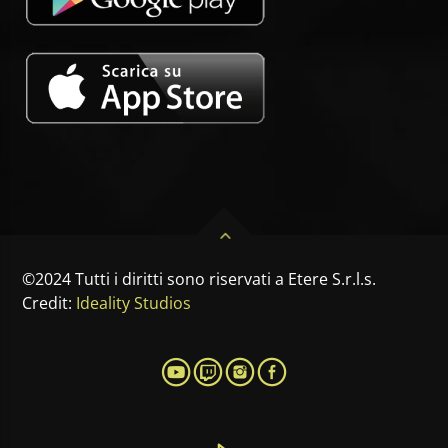
©2024 Tutti i diritti sono riservati a Etere S.r.l.s.
Credit:
Ideality Studios