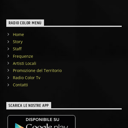
RADIO COLOR MENÙ
Home
Story
Staff
Frequenze
Artisti Locali
Promozione del Territorio
Radio Color Tv
Contatti
SCARICA LE NOSTRE APP