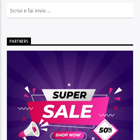
PARTNERS