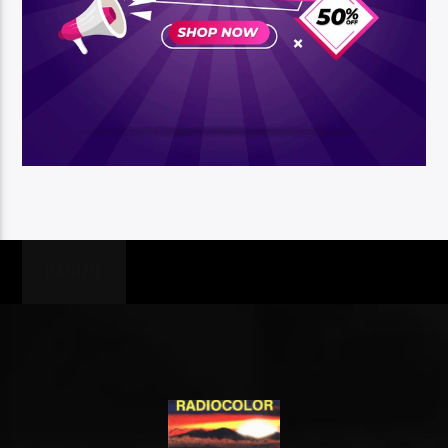
PAGINE