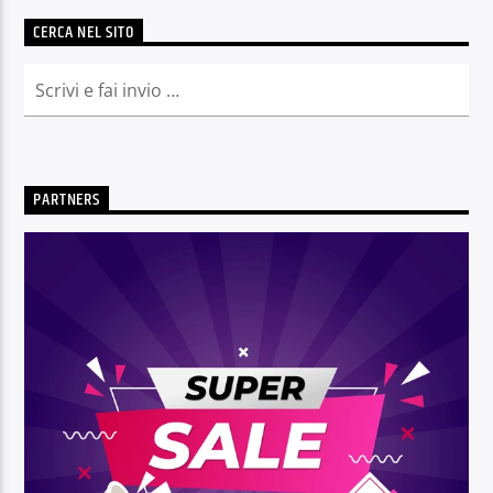
CERCA NEL SITO
PARTNERS