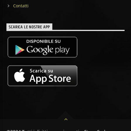
Contatti
SCARICA LE NOSTRE APP