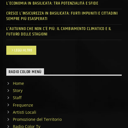
L’ECONOMIA IN BASILICATA: TRA POTENZIALITÀ E SFIDE
CRESCE L’INSICUREZZA IN BASILICATA: FURTI IMPUNITI E CITTADINI
SEMPRE PIÙ ESASPERATI
L’AUTUNNO CHE NON C’È PIÙ: IL CAMBIAMENTO CLIMATICO E IL
FUTURO DELLE STAGIONI
LEGGI ALTRO
RADIO COLOR MENÙ
Home
Story
Staff
Frequenze
Artisti Locali
Promozione del Territorio
Radio Color Tv