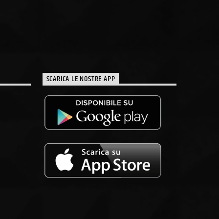
SCARICA LE NOSTRE APP