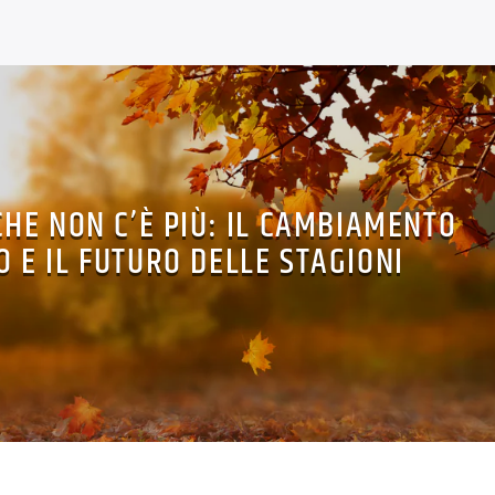
HE NON C’È PIÙ: IL CAMBIAMENTO
O E IL FUTURO DELLE STAGIONI