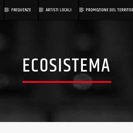
FREQUENZE
ARTISTI LOCALI
PROMOZIONE DEL TERRITO
ECOSISTEMA