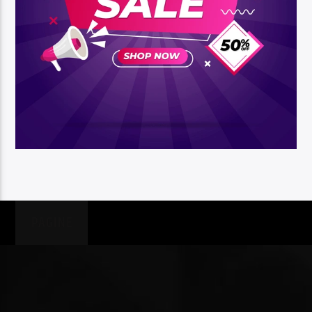
PAGINE