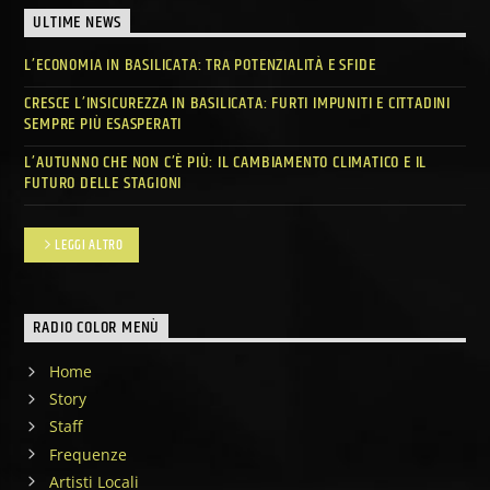
ULTIME NEWS
L’ECONOMIA IN BASILICATA: TRA POTENZIALITÀ E SFIDE
CRESCE L’INSICUREZZA IN BASILICATA: FURTI IMPUNITI E CITTADINI
SEMPRE PIÙ ESASPERATI
L’AUTUNNO CHE NON C’È PIÙ: IL CAMBIAMENTO CLIMATICO E IL
FUTURO DELLE STAGIONI
LEGGI ALTRO
RADIO COLOR MENÙ
Home
Story
Staff
Frequenze
Artisti Locali