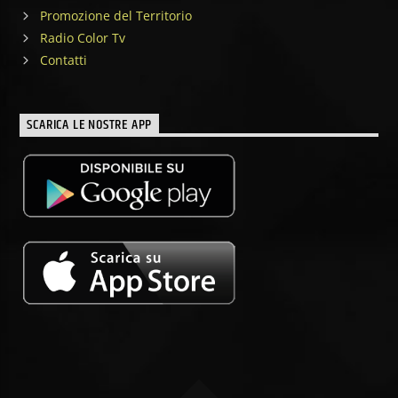
Promozione del Territorio
Radio Color Tv
Contatti
SCARICA LE NOSTRE APP