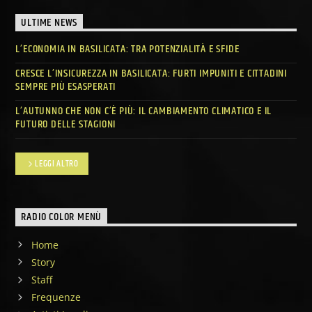
ULTIME NEWS
L’ECONOMIA IN BASILICATA: TRA POTENZIALITÀ E SFIDE
CRESCE L’INSICUREZZA IN BASILICATA: FURTI IMPUNITI E CITTADINI
SEMPRE PIÙ ESASPERATI
L’AUTUNNO CHE NON C’È PIÙ: IL CAMBIAMENTO CLIMATICO E IL
FUTURO DELLE STAGIONI
LEGGI ALTRO
RADIO COLOR MENÙ
Home
Story
Staff
Frequenze