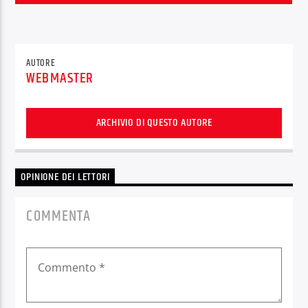
AUTORE
WEBMASTER
OnAir
ARCHIVIO DI QUESTO AUTORE
OPINIONE DEI LETTORI
COMMENTA