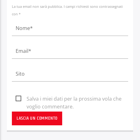
La tua email non sarà pubblica. I campi richiesti sono contrassegnati
con *
Salva i miei dati per la prossima vola che
voglio commentare.