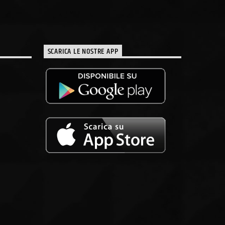
SCARICA LE NOSTRE APP